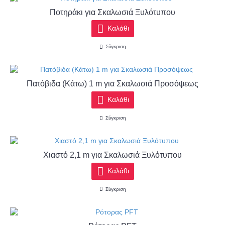
Ποτηράκι για Σκαλωσιά Ξυλότυπου
Καλάθι
Σύγκριση
Πατόβιδα (Κάτω) 1 m για Σκαλωσιά Προσόψεως
Καλάθι
Σύγκριση
Χιαστό 2,1 m για Σκαλωσιά Ξυλότυπου
Καλάθι
Σύγκριση