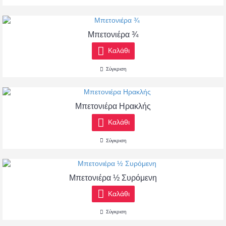
Μπετονιέρα ¾
Καλάθι
Σύγκριση
Μπετονιέρα Ηρακλής
Καλάθι
Σύγκριση
Μπετονιέρα ½ Συρόμενη
Καλάθι
Σύγκριση