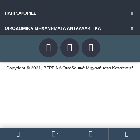
ΠΛΗΡΟΦΟΡΊΕΣ
ΟΙΚΟΔΟΜΙΚΑ ΜΗΧΑΝΗΜΑΤΑ ΑΝΤΑΛΛΑΚΤΙΚΑ
Copyright © 2021, ΒΕΡΓΙΝΑ Οικοδομικά Μηχανήματα Κατασκευή