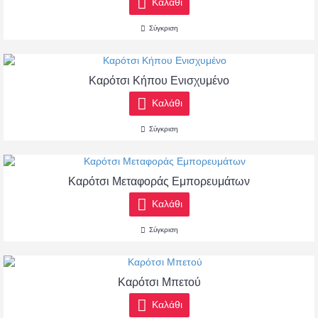
Καλάθι
Σύγκριση
Καρότσι Κήπου Ενισχυμένο
Καλάθι
Σύγκριση
Καρότσι Μεταφοράς Εμπορευμάτων
Καλάθι
Σύγκριση
Καρότσι Μπετού
Καλάθι