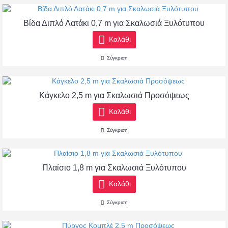
Βίδα Διπλό Λατάκι 0,7 m για Σκαλωσιά Ξυλότυπου
Καλάθι
Σύγκριση
Κάγκελο 2,5 m για Σκαλωσιά Προσόψεως
Καλάθι
Σύγκριση
Πλαίσιο 1,8 m για Σκαλωσιά Ξυλότυπου
Καλάθι
Σύγκριση