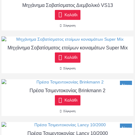
Μηχάνημα Σοβατίσματος Διεμβολικό VS13
Καλάθι
Σύγκριση
Μηχάνημα Σοβατίσματος ετοίμων κονιαμάτων Super Mix
Καλάθι
Σύγκριση
New
Πρέσα Τσιμεντοκονίας Brinkmann 2
Καλάθι
Σύγκριση
New
Πρέσα Τσιμεντοκονίας Lancy 10/2000