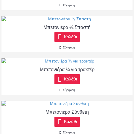
Σύγκριση
Μπετονιέρα ¼ Σπαστή
Καλάθι
Σύγκριση
Μπετονιέρα ¾ για τρακτέρ
Καλάθι
Σύγκριση
Μπετονιέρα Σύνθετη
Καλάθι
Σύγκριση