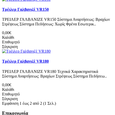
Τρέιλερ Γαλβανιζέ VR150
ΤΡΕΙΛΕΡ ΓΑΛΒΑΝΙΖΕ VR150 Σύστημα Αναρτήσεως: Βραχίων
Στρέψεως Σύστημα Πεδήσεως: Χωρίς Φρένα Εσωτερικ..
0,00€
Καλάθι
Επιθυμητό
Σύγκριση
Τρέιλερ Γαλβανιζέ VR180
ΤΡΕΙΛΕΡ ΓΑΛΒΑΝΙΖΕ VR180 Τεχνικά Χαρακτηριστικά
Σύστημα Αναρτήσεως: Βραχίων Στρέψεως Σύστημα Πεδήσεω..
0,00€
Καλάθι
Επιθυμητό
Σύγκριση
Εμφάνιση 1 έως 2 από 2 (1 Σελ.)
Επικοινωνία