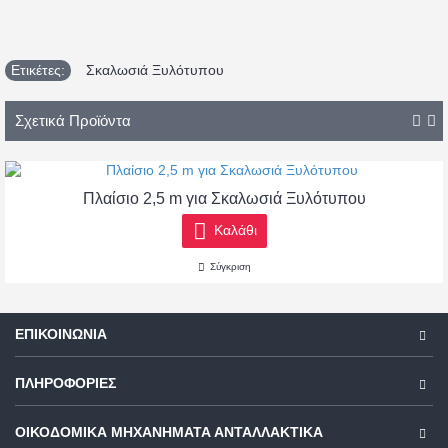
Ετικέτες:
Σκαλωσιά Ξυλότυπου
Σχετικά Προϊόντα
Πλαίσιο 2,5 m για Σκαλωσιά Ξυλότυπου
Καλάθι
Σύγκριση
ΕΠΙΚΟΙΝΩΝΊΑ
ΠΛΗΡΟΦΟΡΊΕΣ
ΟΙΚΟΔΟΜΙΚΑ ΜΗΧΑΝΗΜΑΤΑ ΑΝΤΑΛΛΑΚΤΙΚΑ